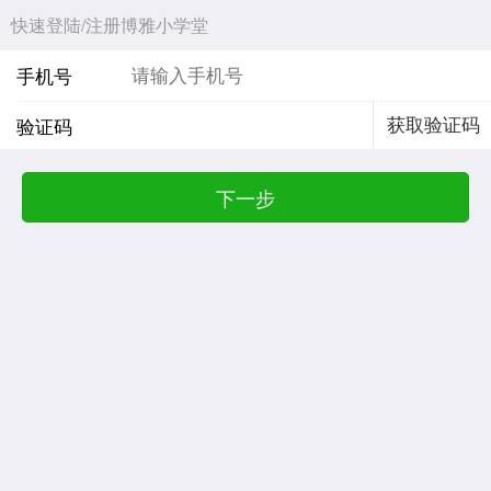
快速登陆/注册博雅小学堂
手机号
验证码
获取验证码
下一步